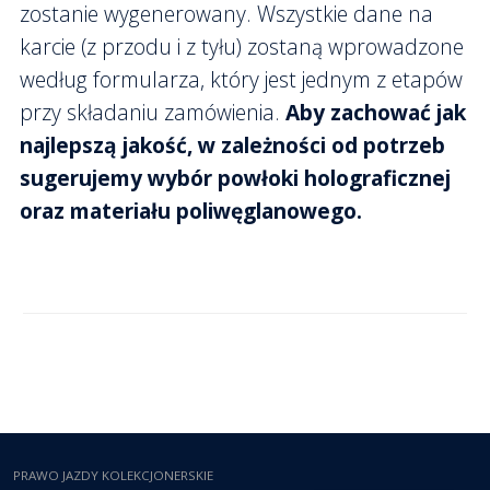
zostanie wygenerowany. Wszystkie dane na
karcie (z przodu i z tyłu) zostaną wprowadzone
według formularza, który jest jednym z etapów
przy składaniu zamówienia.
Aby zachować jak
najlepszą jakość, w zależności od potrzeb
sugerujemy wybór powłoki holograficznej
oraz materiału poliwęglanowego.
PRAWO JAZDY KOLEKCJONERSKIE