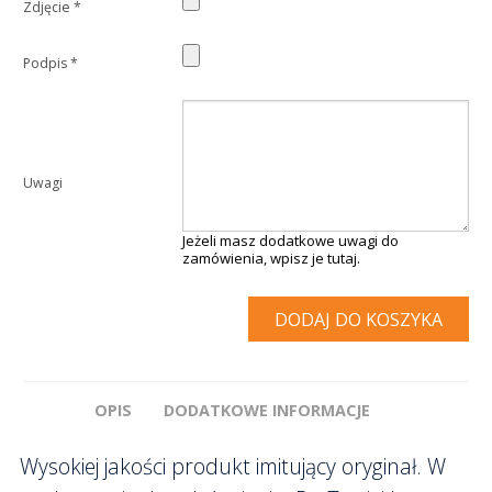
Zdjęcie
*
Podpis
*
Uwagi
Jeżeli masz dodatkowe uwagi do
zamówienia, wpisz je tutaj.
DODAJ DO KOSZYKA
OPIS
DODATKOWE INFORMACJE
Wysokiej jakości produkt imitujący oryginał. W