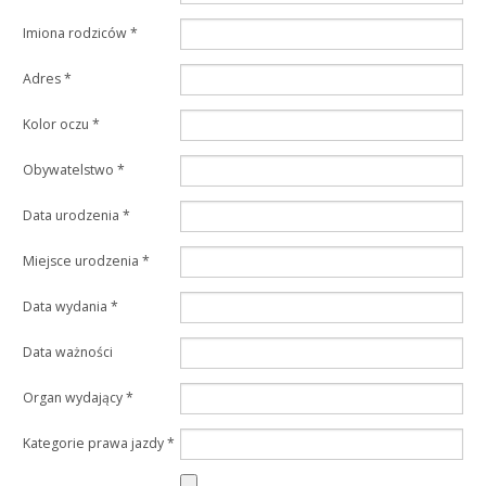
Imiona rodziców
*
Adres
*
Kolor oczu
*
Obywatelstwo
*
Data urodzenia
*
Miejsce urodzenia
*
Data wydania
*
Data ważności
Organ wydający
*
Kategorie prawa jazdy
*