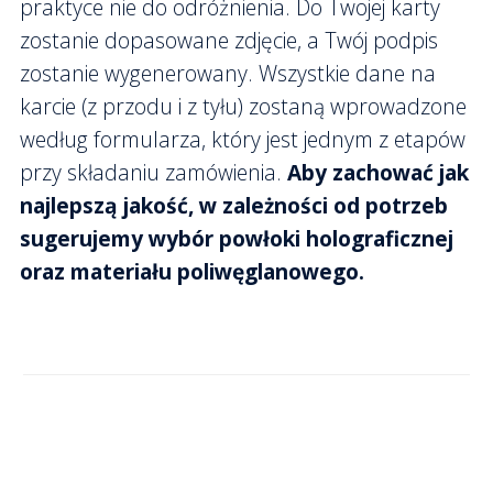
praktyce nie do odróżnienia. Do Twojej karty
zostanie dopasowane zdjęcie, a Twój podpis
zostanie wygenerowany. Wszystkie dane na
karcie (z przodu i z tyłu) zostaną wprowadzone
według formularza, który jest jednym z etapów
przy składaniu zamówienia.
Aby zachować jak
najlepszą jakość, w zależności od potrzeb
sugerujemy wybór powłoki holograficznej
oraz materiału poliwęglanowego.